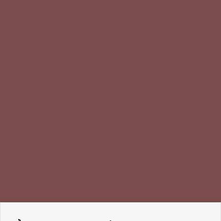
Panneau de gestion des cookies